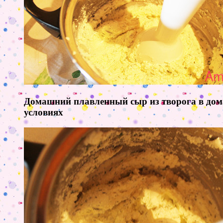
Домашний плавленный сыр из творога в до
условиях