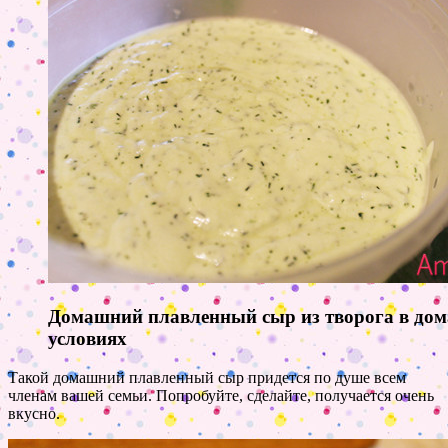
Домашний плавленный сыр из творога в до
условиях
Такой домашний плавленный сыр придется по душе всем
членам вашей семьи. Попробуйте, сделайте, получается очень
вкусно.