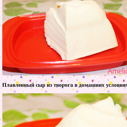
Плавленный сыр из творога в домашних условия