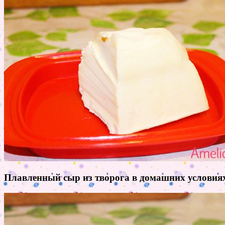
Плавленный сыр из творога в домашних условия