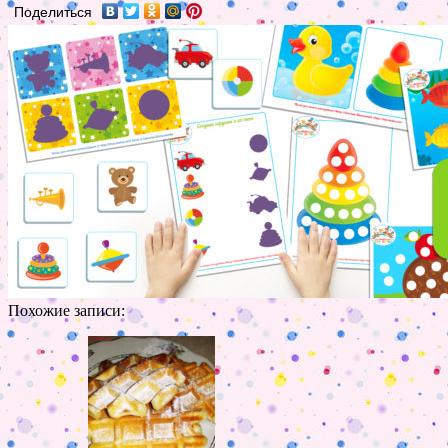
Поделиться
Похожие записи: