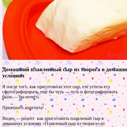
Домашний плавленный сыр из творога в домашн
условиях
Я после того, как приготовила этот сыр, еле успела его
сфотографировать, еще бы чуть — чуть и фотографировать
было — бы нечего.
Приятного аппетита!
Видео — рецепт как приготовить плавленый сыр в
домашних условиях «Плавленый сыр из творога» от