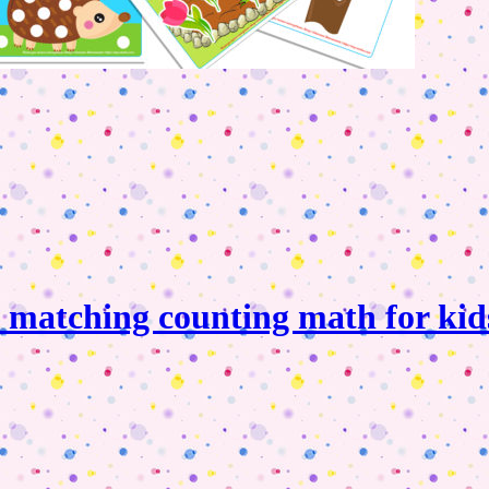
 matching counting math for kid