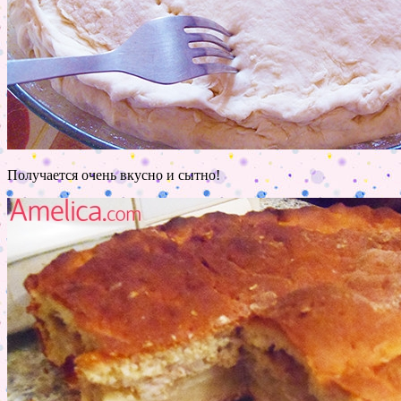
Получается очень вкусно и сытно!