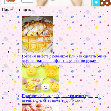
Похожие записи:
Готовим вместе с ребенком или как сделать очень
вкусные вафли в вафельнице своими руками
Приспособления для приготовления еды для
детей, полезные гаджеты для кухни