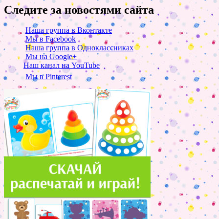
Следите за новостями сайта
Наша группа в Вконтакте
Мы в Facebook
Наша группа в Одноклассниках
Мы на Google+
Наш канал на YouTube
Мы в Pinterest