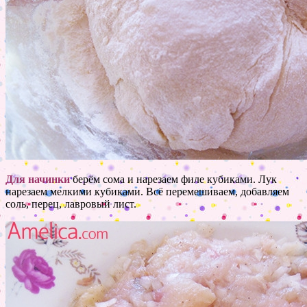
Для начинки
берём сома и нарезаем филе кубиками. Лук
нарезаем мелкими кубиками. Всё перемешиваем, добавляем
соль, перец, лавровый лист.