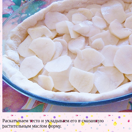
Раскатываем тесто и укладываем его в смазанную
растительным маслом форму.