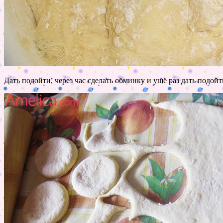
Дать подойти, через час сделать обминку и ущё раз дать подойт