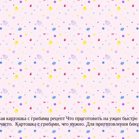
ая картошка с грибами рецепт Что приготовить на ужин быстро и
часто. Картошка с грибами, что нужно. Для приготовления блюда