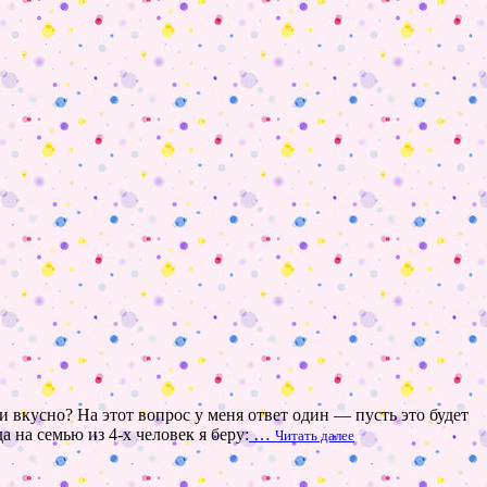
 вкусно? На этот вопрос у меня ответ один — пусть это будет
 на семью из 4-х человек я беру:
…
Читать далее