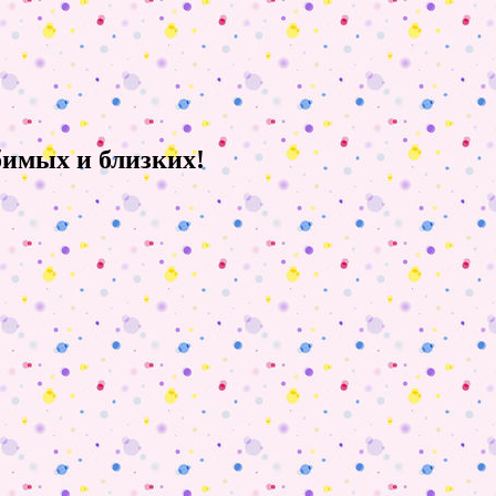
бимых и близких!