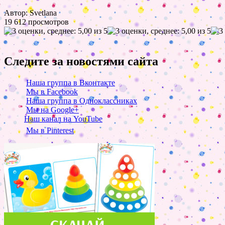
Автор: Svetlana
19 612 просмотров
Следите за новостями сайта
Наша группа в Вконтакте
Мы в Facebook
Наша группа в Одноклассниках
Мы на Google+
Наш канал на YouTube
Мы в Pinterest