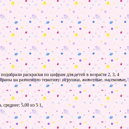
подобрали раскраски по цифрам для детей в возрасте 2, 3, 4
добраны на различную тематику: игрушки, животные, насекомые,
1