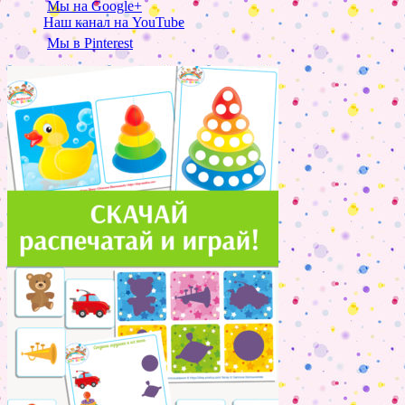
Мы на Google+
Наш канал на YouTube
Мы в Pinterest