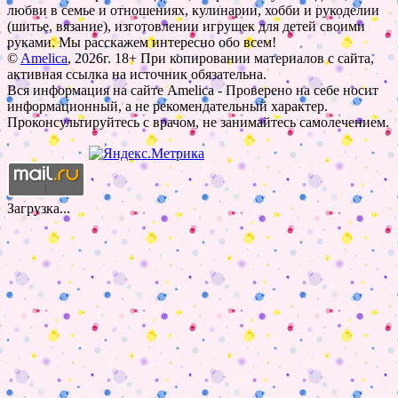
любви в семье и отношениях, кулинарии, хобби и рукоделии
(шитье, вязание), изготовлении игрушек для детей своими
руками. Мы расскажем интересно обо всем!
©
Amelica
, 2026г. 18+ При копировании материалов с сайта,
активная ссылка на источник обязательна.
Вся информация на сайте Amelica - Проверено на себе носит
информационный, а не рекомендательный характер.
Проконсультируйтесь с врачом, не занимайтесь самолечением.
Загрузка...