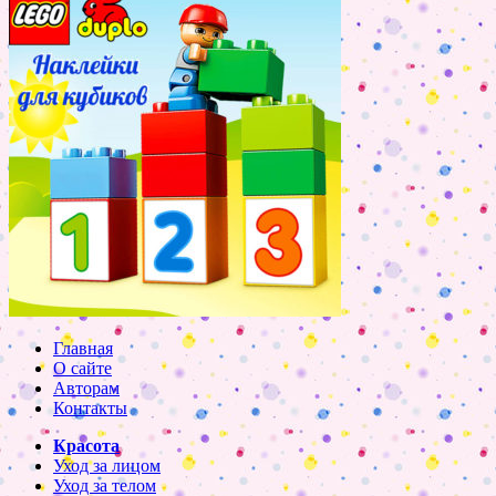
Главная
О сайте
Авторам
Контакты
Красота
Уход за лицом
Уход за телом