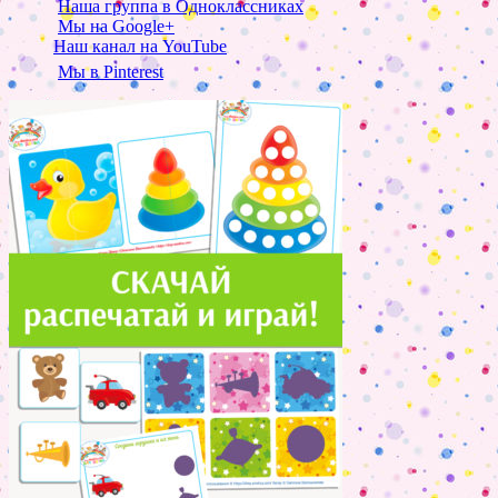
Наша группа в Одноклассниках
Мы на Google+
Наш канал на YouTube
Мы в Pinterest