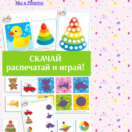
Мы в Pinterest