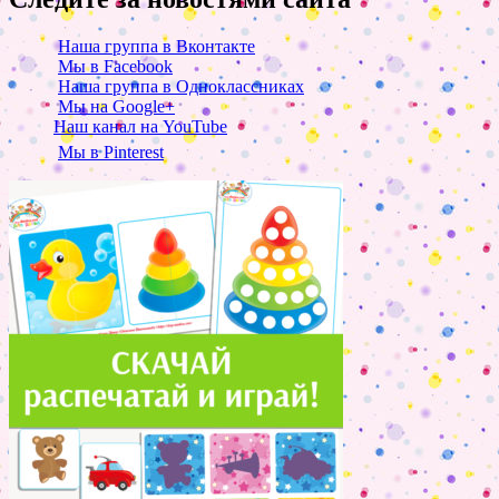
Наша группа в Вконтакте
Мы в Facebook
Наша группа в Одноклассниках
Мы на Google+
Наш канал на YouTube
Мы в Pinterest