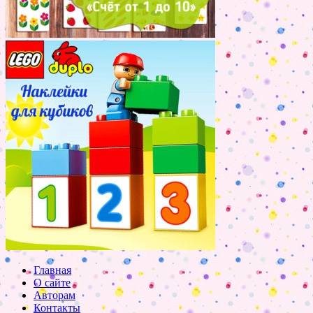
Главная
О сайте
Авторам
Контакты