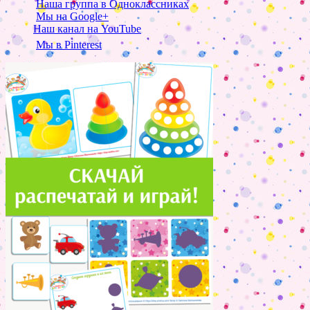
Наша группа в Одноклассниках
Мы на Google+
Наш канал на YouTube
Мы в Pinterest