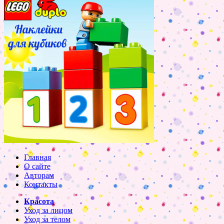
Главная
О сайте
Авторам
Контакты
Красота
Уход за лицом
Уход за телом