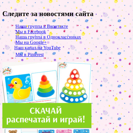
Следите за новостями сайта
Наша группа в Вконтакте
Мы в Facebook
Наша группа в Одноклассниках
Мы на Google+
Наш канал на YouTube
Мы в Pinterest