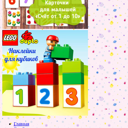
Главная