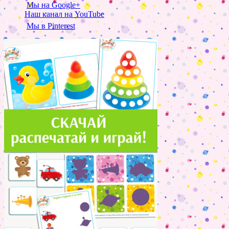
Мы на Google+
Наш канал на YouTube
Мы в Pinterest