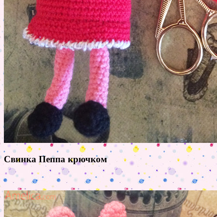
Свинка Пеппа крючком