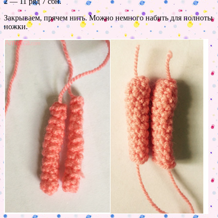
2 — 11 ряд 7 сбн.
Закрываем, прячем нить. Можно немного набить для полноты
ножки.