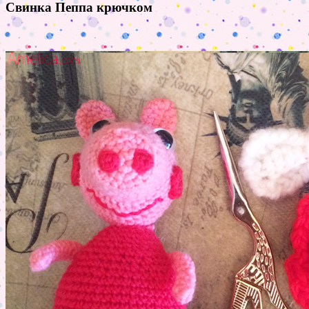
Свинка Пеппа крючком