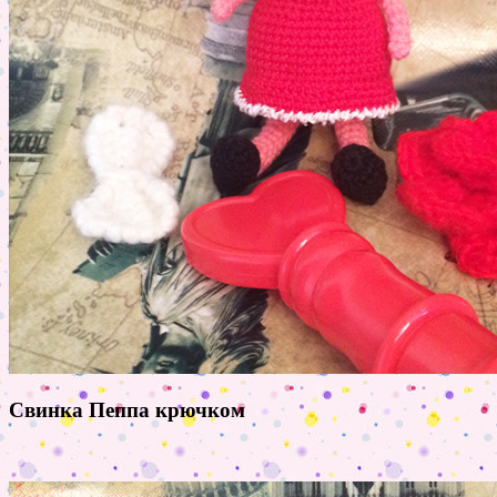
Свинка Пеппа крючком