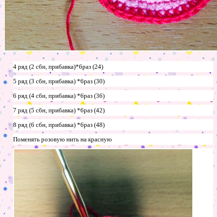
4 ряд (2 сбн, прибавка)*6раз (24)
5 ряд (3 сбн, прибавка) *6раз (30)
6 ряд (4 сбн, прибавка) *6раз (36)
7 ряд (5 сбн, прибавка) *6раз (42)
8 ряд (6 сбн, прибавка) *6раз (48)
Поменять розовую нить на красную