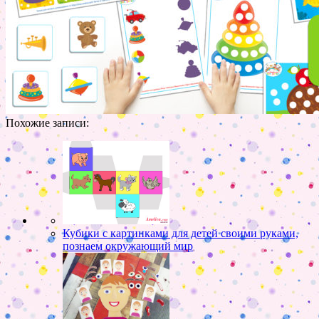
Похожие записи:
Кубики с картинками для детей своими руками,
познаем окружающий мир