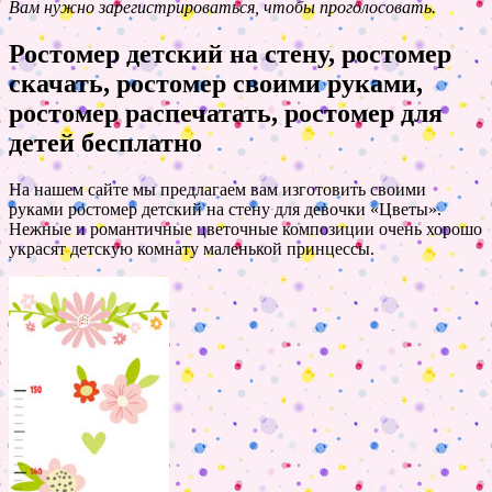
Вам нужно зарегистрироваться, чтобы проголосовать.
Ростомер детский на стену, ростомер
скачать, ростомер своими руками,
ростомер распечатать, ростомер для
детей бесплатно
На нашем сайте мы предлагаем вам изготовить своими
руками ростомер детский на стену для девочки «Цветы».
Нежные и романтичные цветочные композиции очень хорошо
украсят детскую комнату маленькой принцессы.