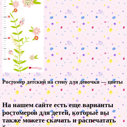
Ростомер детский на стену для девочки — цветы
На нашем сайте есть еще варианты
ростомеров для детей, которые вы
также можете скачать и распечатать