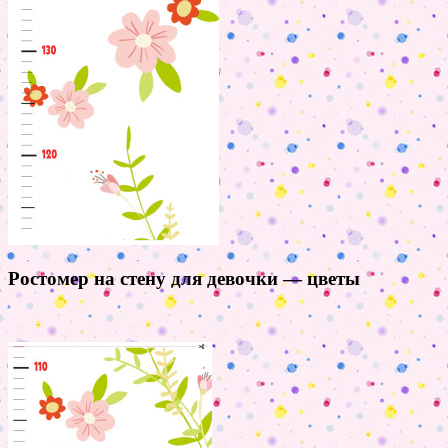
Ростомер на стену для девочки — цветы