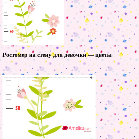
Ростомер на стену для девочки — цветы