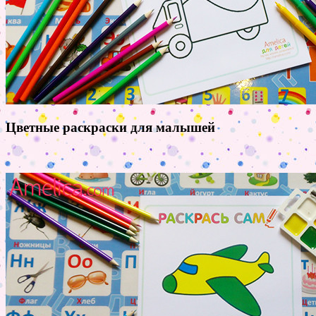
Цветные раскраски для малышей