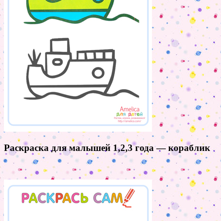
Раскраска для малышей 1,2,3 года — кораблик