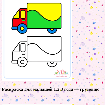
Раскраска для малышей 1,2,3 года — грузовик