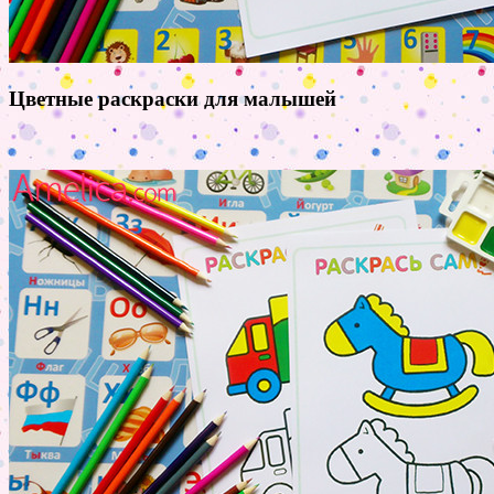
Цветные раскраски для малышей