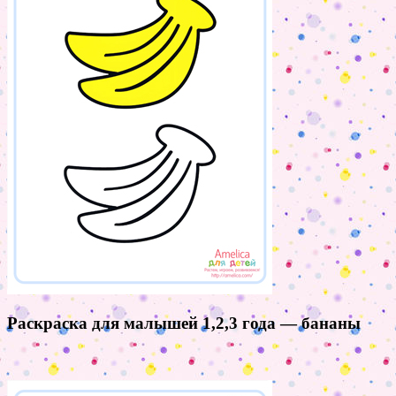
Раскраска для малышей 1,2,3 года — бананы