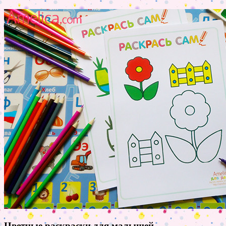
Цветные раскраски для малышей