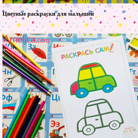
Цветные раскраски для малышей