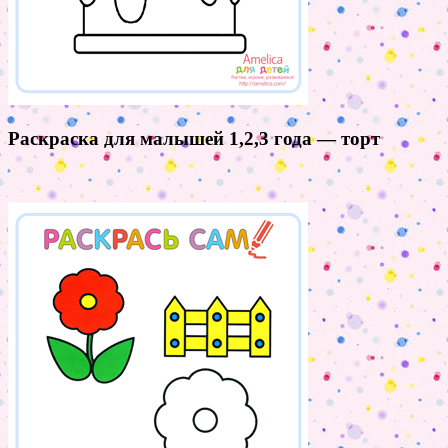
Раскраска для малышей 1,2,3 года — торт