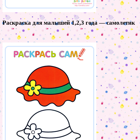
Раскраска для малышей 1,2,3 года — самолетик