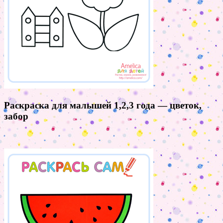
Раскраска для малышей 1,2,3 года — цветок,
забор