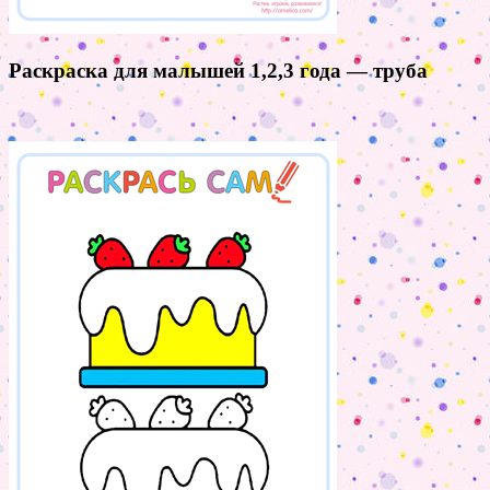
Раскраска для малышей 1,2,3 года — труба