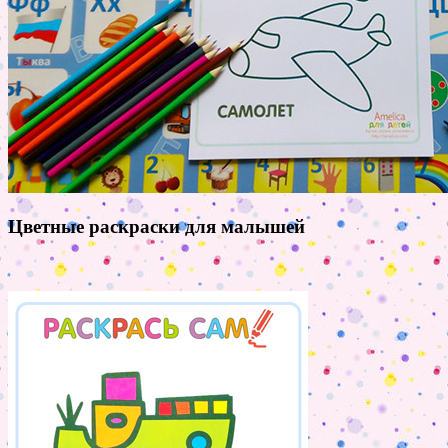
Цветные раскраски для малышей