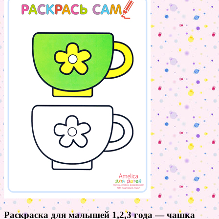
Раскраска для малышей 1,2,3 года — чашка