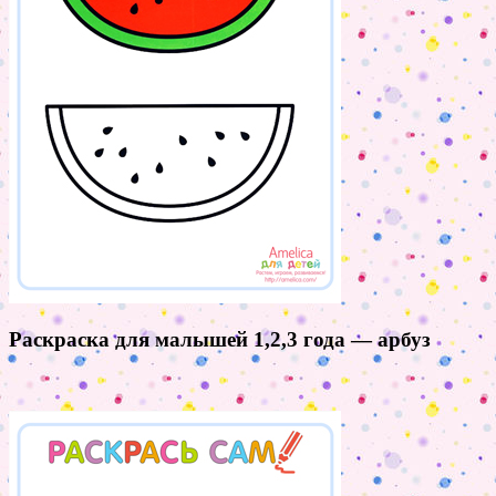
Раскраска для малышей 1,2,3 года — арбуз