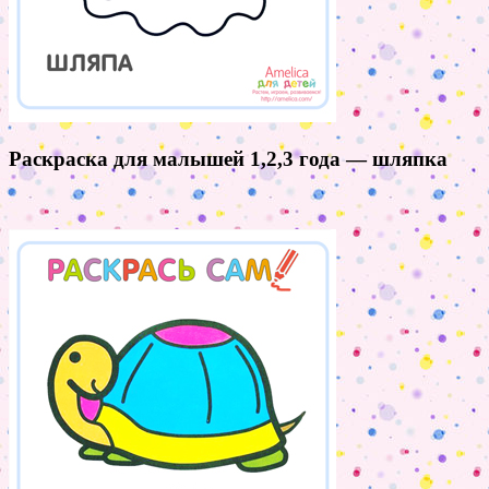
Раскраска для малышей 1,2,3 года — шляпка