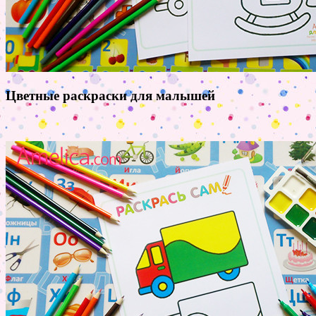
Цветные раскраски для малышей