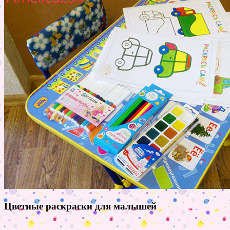
Цветные раскраски для малышей