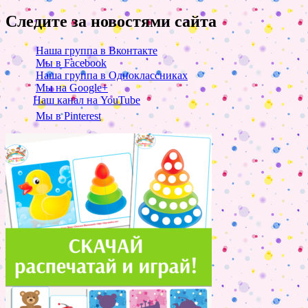
Следите за новостями сайта
Наша группа в Вконтакте
Мы в Facebook
Наша группа в Одноклассниках
Мы на Google+
Наш канал на YouTube
Мы в Pinterest