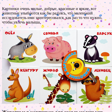
Картинки очень милые, добрые, красивые и яркие, все
животные улыбаются как бы радуясь, что маленький
исследователь ими заинтересовался, как раз то что нужно,
чтобы увлечь малыша.