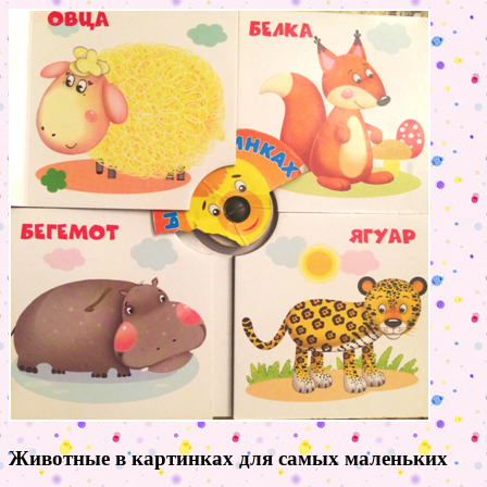
Животные в картинках для самых маленьких