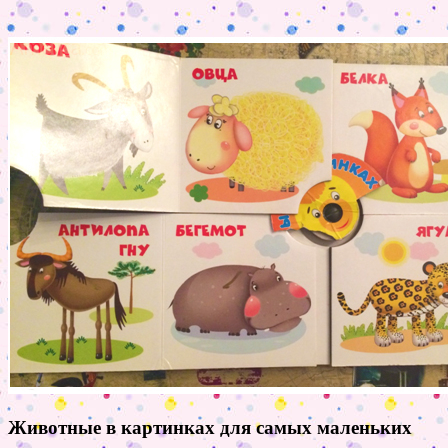
Животные в картинках для самых маленьких