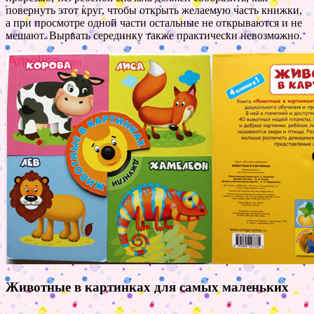
повернуть этот круг, чтобы открыть желаемую часть книжки,
а при просмотре одной части остальные не открываются и не
мешают. Вырвать серединку также практически невозможно.
Животные в картинках для самых маленьких