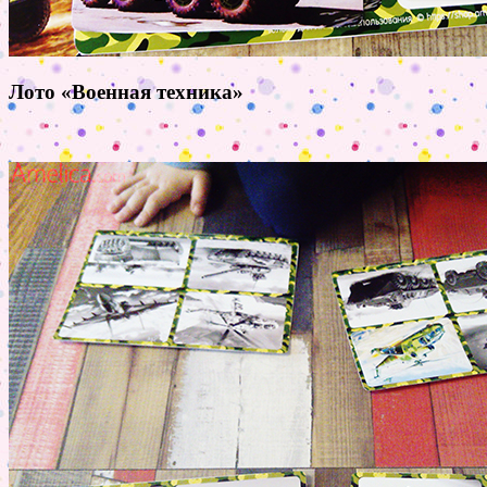
Лото «Военная техника»