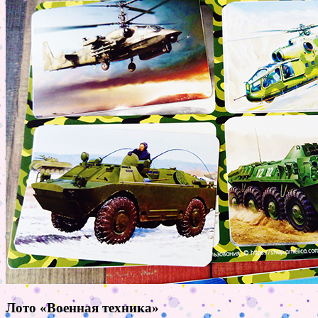
Лото «Военная техника»