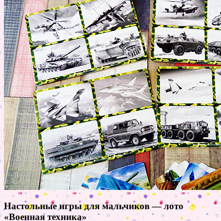
Настольные игры для мальчиков — лото
«Военная техника»