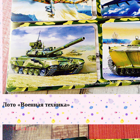
Лото «Военная техника»