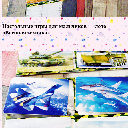
Настольные игры для мальчиков — лото
«Военная техника»