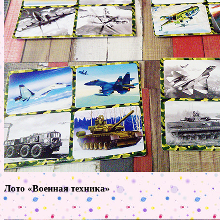
Лото «Военная техника»