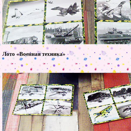
Лото «Военная техника»