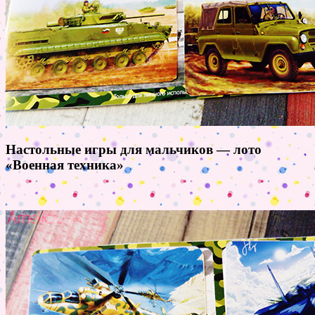
Настольные игры для мальчиков — лото
«Военная техника»