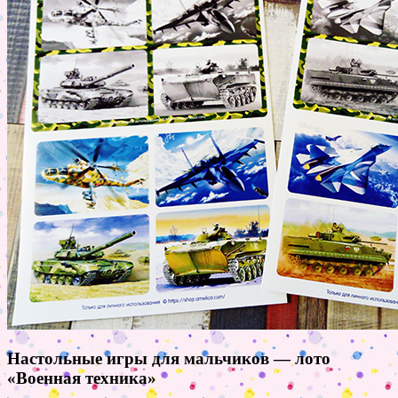
Настольные игры для мальчиков — лото
«Военная техника»