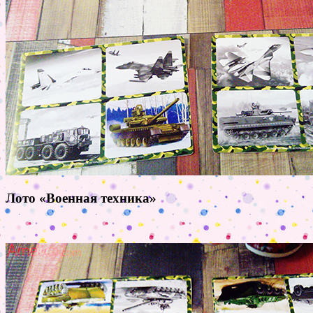
Лото «Военная техника»