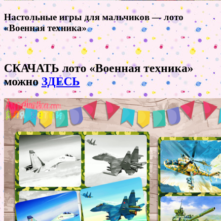
Настольные игры для мальчиков — лото
«Военная техника»
СКАЧАТЬ лото «Военная техника»
можно
ЗДЕСЬ