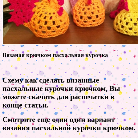
Вязаная крючком пасхальная курочка
Схему как сделать вязанные
пасхальные курочки крючком, Вы
можете скачать для распечатки в
конце статьи.
Смотрите еще один один вариант
вязания пасхальной курочки крючком.