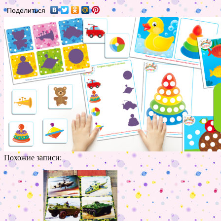
Поделиться
Похожие записи: