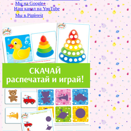
Мы на Google+
Наш канал на YouTube
Мы в Pinterest