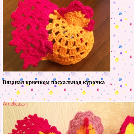
Вязаная крючком пасхальная курочка