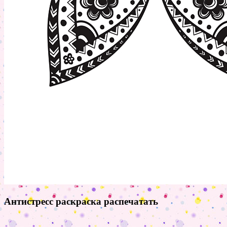
Антистресс раскраска распечатать