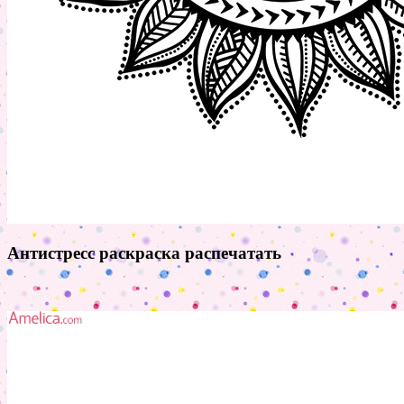
Антистресс раскраска распечатать