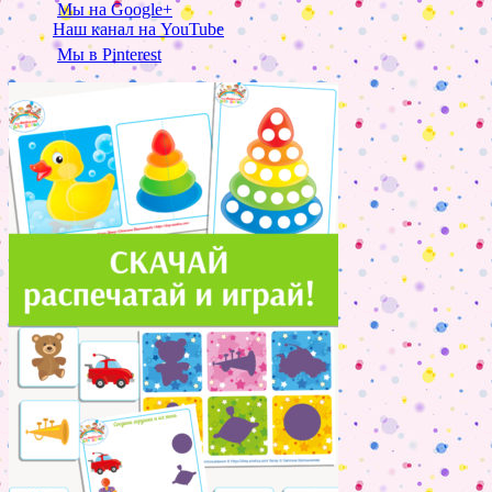
Мы на Google+
Наш канал на YouTube
Мы в Pinterest