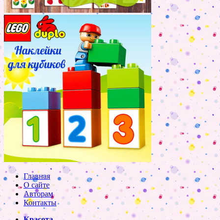
Главная
О сайте
Авторам
Контакты
Красота