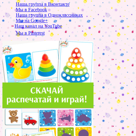
Наша группа в Вконтакте
Мы в Facebook
Наша группа в Одноклассниках
Мы на Google+
Наш канал на YouTube
Мы в Pinterest