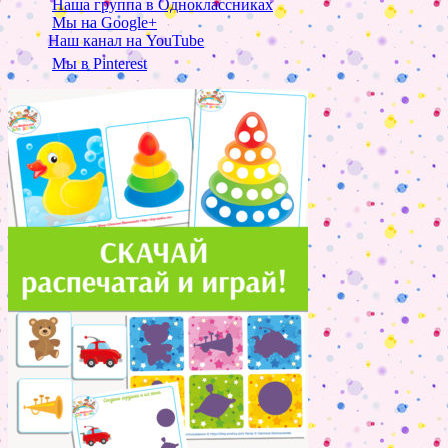
Наша группа в Одноклассниках
Мы на Google+
Наш канал на YouTube
Мы в Pinterest