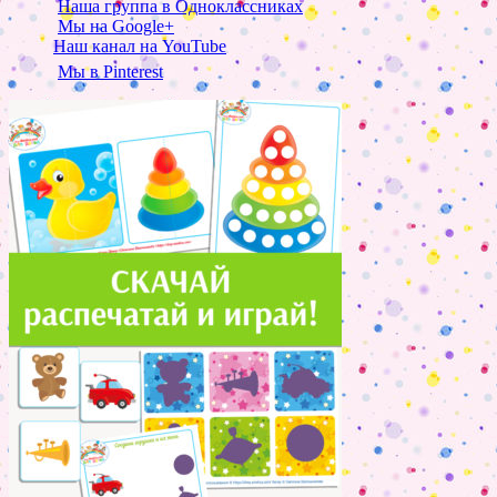
Наша группа в Одноклассниках
Мы на Google+
Наш канал на YouTube
Мы в Pinterest