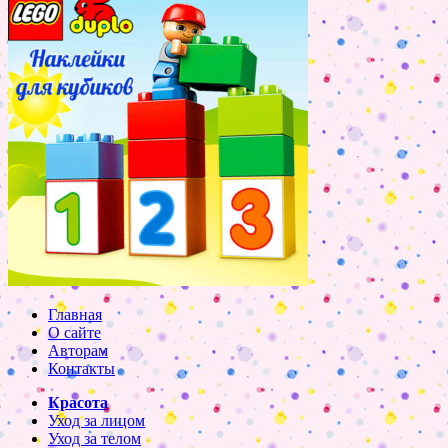
Главная
О сайте
Авторам
Контакты
Красота
Уход за лицом
Уход за телом