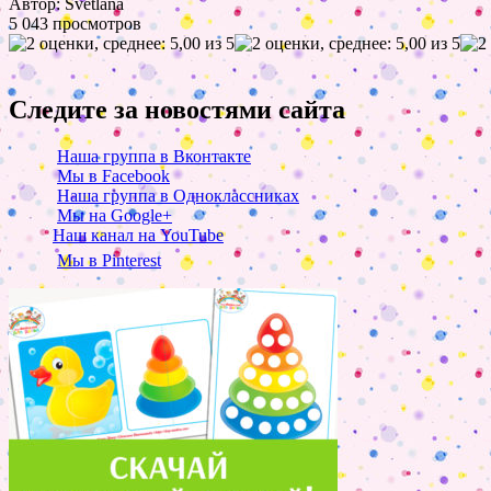
Автор: Svetlana
5 043 просмотров
Следите за новостями сайта
Наша группа в Вконтакте
Мы в Facebook
Наша группа в Одноклассниках
Мы на Google+
Наш канал на YouTube
Мы в Pinterest