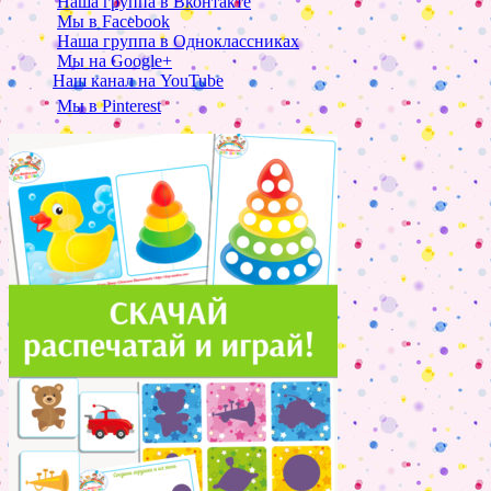
Наша группа в Вконтакте
Мы в Facebook
Наша группа в Одноклассниках
Мы на Google+
Наш канал на YouTube
Мы в Pinterest