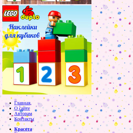
Главная
О сайте
Авторам
Контакты
Красота