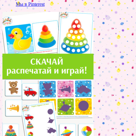
Мы в Pinterest