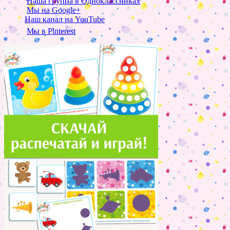
Наша группа в Одноклассниках
Мы на Google+
Наш канал на YouTube
Мы в Pinterest