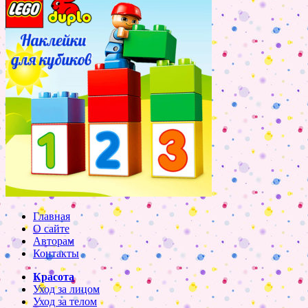
Главная
О сайте
Авторам
Контакты
Красота
Уход за лицом
Уход за телом