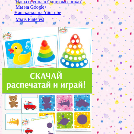
Наша группа в Одноклассниках
Мы на Google+
Наш канал на YouTube
Мы в Pinterest