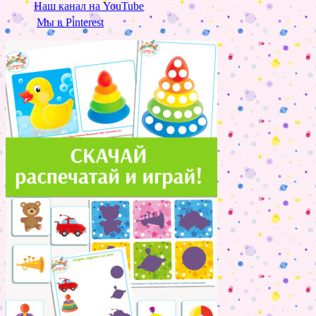
Наш канал на YouTube
Мы в Pinterest