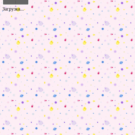
Загрузка...