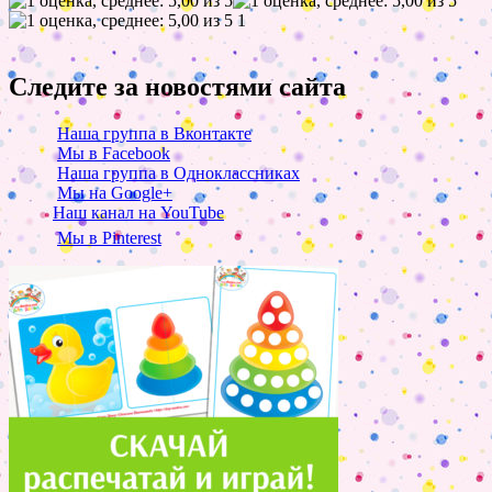
1
Следите за новостями сайта
Наша группа в Вконтакте
Мы в Facebook
Наша группа в Одноклассниках
Мы на Google+
Наш канал на YouTube
Мы в Pinterest