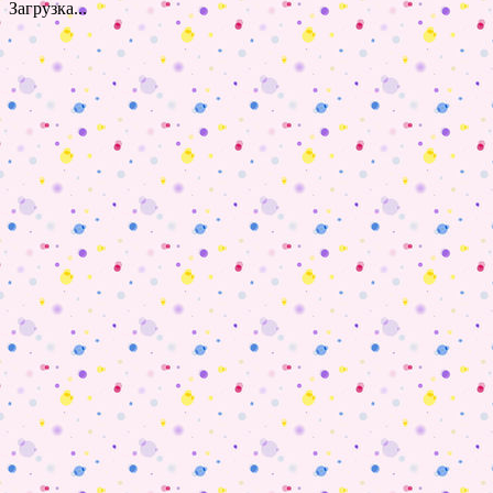
Загрузка...