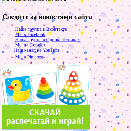
Следите за новостями сайта
Наша группа в Вконтакте
Мы в Facebook
Наша группа в Одноклассниках
Мы на Google+
Наш канал на YouTube
Мы в Pinterest