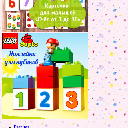
Главная