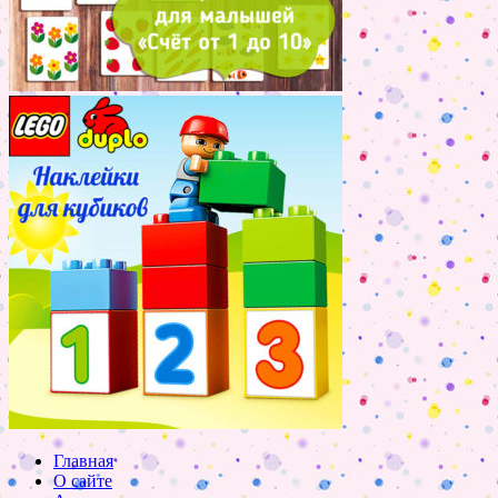
Главная
О сайте