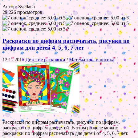
Автор: Svetlana
29 226 просмотров
7
Раскраски по цифрам распечатать, рисунки по
цифрам для детей 4, 5, 6, 7 лет
12.11.2017
Детские раскраски
/
Математика и логика
Раскраски по цифрам распечатать, рисунки по цифрам,
раскраски по цифрам для детей. В этом разделе можно
раскраски по цифрам распечатать для детей от 4, 5, 6, 7 лет.