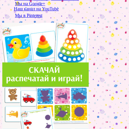
Мы на Google+
Наш канал на YouTube
Мы в Pinterest