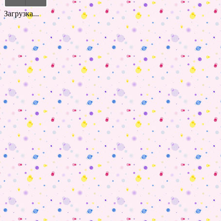
Загрузка...