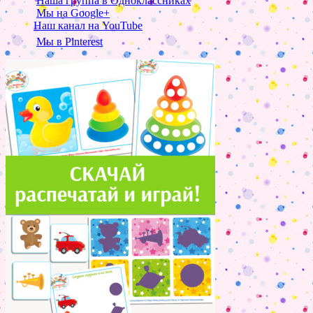
Наша группа в Одноклассниках
Мы на Google+
Наш канал на YouTube
Мы в Pinterest