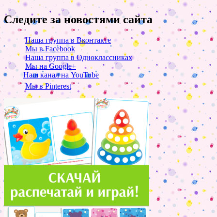
Следите за новостями сайта
Наша группа в Вконтакте
Мы в Facebook
Наша группа в Одноклассниках
Мы на Google+
Наш канал на YouTube
Мы в Pinterest