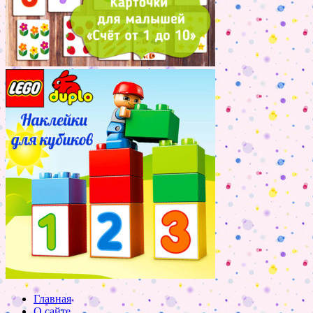
Главная
О сайте