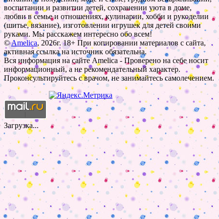
воспитании и развитии детей, сохранении уюта в доме,
любви в семье и отношениях, кулинарии, хобби и рукоделии
(шитье, вязание), изготовлении игрушек для детей своими
руками. Мы расскажем интересно обо всем!
©
Amelica
, 2026г. 18+ При копировании материалов с сайта,
активная ссылка на источник обязательна.
Вся информация на сайте Amelica - Проверено на себе носит
информационный, а не рекомендательный характер.
Проконсультируйтесь с врачом, не занимайтесь самолечением.
Загрузка...