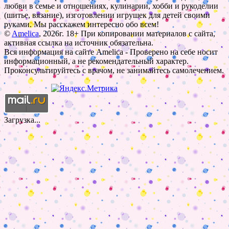
любви в семье и отношениях, кулинарии, хобби и рукоделии
(шитье, вязание), изготовлении игрушек для детей своими
руками. Мы расскажем интересно обо всем!
©
Amelica
, 2026г. 18+ При копировании материалов с сайта,
активная ссылка на источник обязательна.
Вся информация на сайте Amelica - Проверено на себе носит
информационный, а не рекомендательный характер.
Проконсультируйтесь с врачом, не занимайтесь самолечением.
Загрузка...