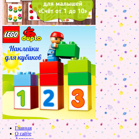
Главная
О сайте