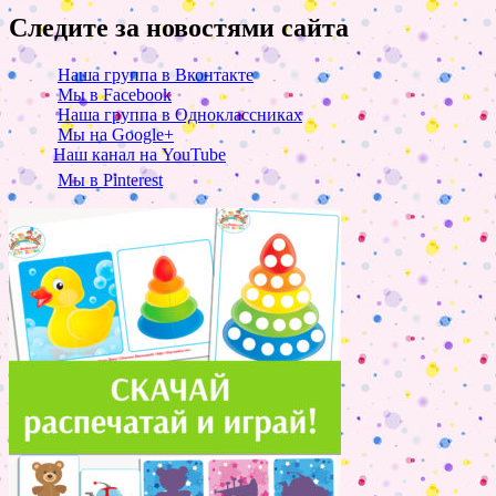
Следите за новостями сайта
Наша группа в Вконтакте
Мы в Facebook
Наша группа в Одноклассниках
Мы на Google+
Наш канал на YouTube
Мы в Pinterest