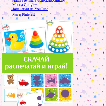
Наша группа в Одноклассниках
Мы на Google+
Наш канал на YouTube
Мы в Pinterest