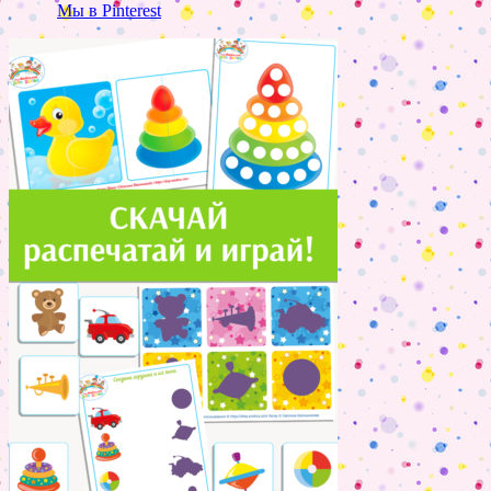
Мы в Pinterest