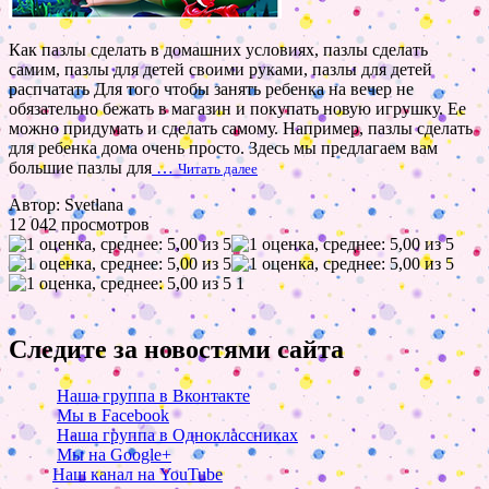
Как пазлы сделать в домашних условиях, пазлы сделать
самим, пазлы для детей своими руками, пазлы для детей
распчатать Для того чтобы занять ребенка на вечер не
обязательно бежать в магазин и покупать новую игрушку. Ее
можно придумать и сделать самому. Например, пазлы сделать
для ребенка дома очень просто. Здесь мы предлагаем вам
большие пазлы для
…
Читать далее
Автор: Svetlana
12 042 просмотров
1
Следите за новостями сайта
Наша группа в Вконтакте
Мы в Facebook
Наша группа в Одноклассниках
Мы на Google+
Наш канал на YouTube