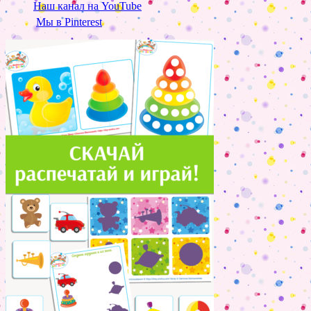
Наш канал на YouTube
Мы в Pinterest