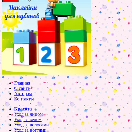
Главная
О сайте
Авторам
Контакты
Красота
Уход за лицом
Уход за телом
Уход за волосами
Уход за ногтями