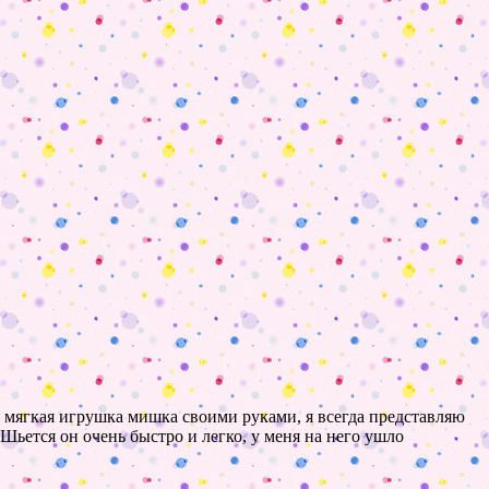
мягкая игрушка мишка своими руками, я всегда представляю
ьется он очень быстро и легко, у меня на него ушло