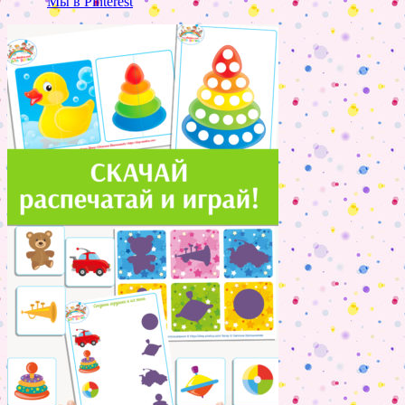
Мы в Pinterest