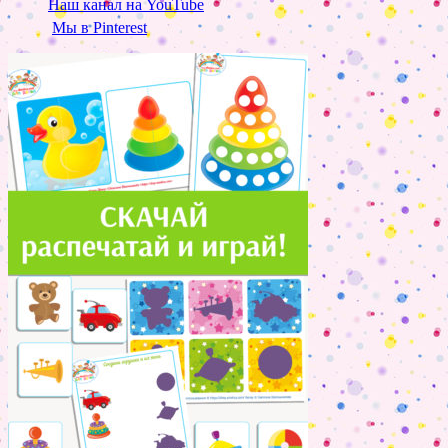
Наш канал на YouTube
Мы в Pinterest