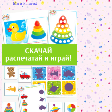
Мы в Pinterest